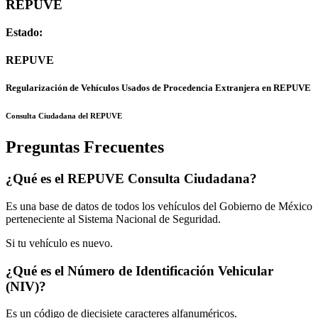
REPUVE
Estado:
REPUVE
Regularización de Vehículos Usados de Procedencia Extranjera en REPUVE
Consulta Ciudadana del REPUVE
Preguntas Frecuentes
¿Qué es el REPUVE Consulta Ciudadana?
Es una base de datos de todos los vehículos del Gobierno de México
perteneciente al Sistema Nacional de Seguridad.
Si tu vehículo es nuevo.
¿Qué es el Número de Identificación Vehicular
(NIV)?
Es un código de diecisiete caracteres alfanuméricos.