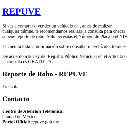
REPUVE
Si vas a comprar o vender un vehículo en , antes de realizar
cualquier trámite, te recomendamos realizar la consulta para checar
si tiene reporte de robo. Solo necesitas el Número de Placa o el NIV.
Encuentra toda la información sobre consultar un vehículo, trámites.
De acuerdo a la Ley del Registro Público Vehicular en el Artículo 6
la consulta es GRATUITA.
Reporte de Robo - REPUVE
Es fácil.
Contacto
Centro de Atención Telefónica:
Ciudad de México
Portal Oficial:
repuve.gob.mx