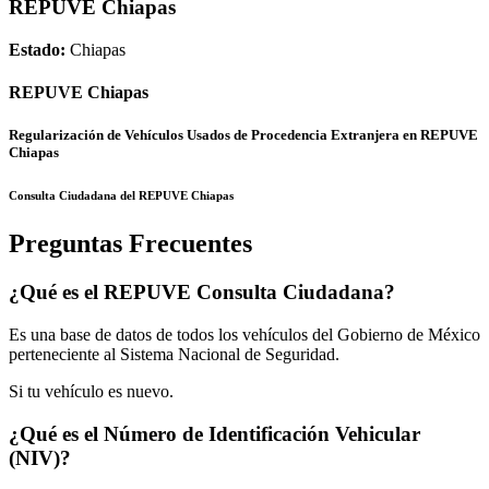
REPUVE Chiapas
Estado:
Chiapas
REPUVE Chiapas
Regularización de Vehículos Usados de Procedencia Extranjera en REPUVE
Chiapas
Consulta Ciudadana del REPUVE Chiapas
Preguntas Frecuentes
¿Qué es el REPUVE Consulta Ciudadana?
Es una base de datos de todos los vehículos del Gobierno de México
perteneciente al Sistema Nacional de Seguridad.
Si tu vehículo es nuevo.
¿Qué es el Número de Identificación Vehicular
(NIV)?