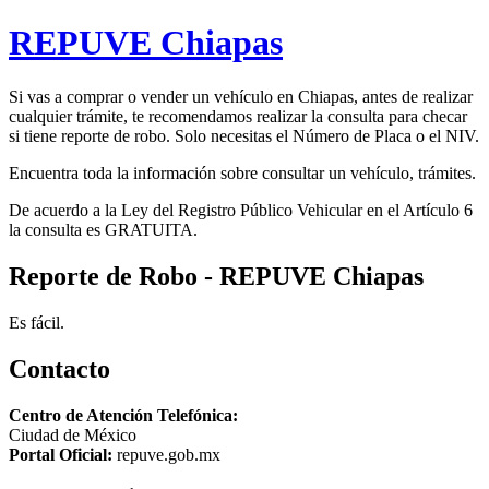
REPUVE Chiapas
Si vas a comprar o vender un vehículo en Chiapas, antes de realizar
cualquier trámite, te recomendamos realizar la consulta para checar
si tiene reporte de robo. Solo necesitas el Número de Placa o el NIV.
Encuentra toda la información sobre consultar un vehículo, trámites.
De acuerdo a la Ley del Registro Público Vehicular en el Artículo 6
la consulta es GRATUITA.
Reporte de Robo - REPUVE Chiapas
Es fácil.
Contacto
Centro de Atención Telefónica:
Ciudad de México
Portal Oficial:
repuve.gob.mx