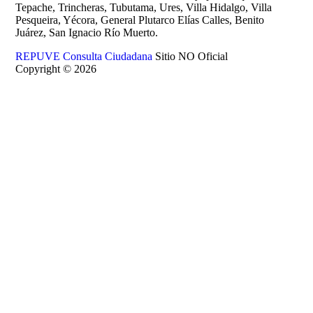
Tepache, Trincheras, Tubutama, Ures, Villa Hidalgo, Villa
Pesqueira, Yécora, General Plutarco Elías Calles, Benito
Juárez, San Ignacio Río Muerto.
REPUVE Consulta Ciudadana
Sitio NO Oficial
Copyright © 2026